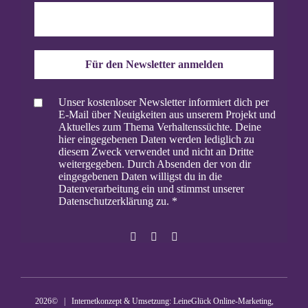
Für den Newsletter anmelden
Unser kostenloser Newsletter informiert dich per
E-Mail über Neuigkeiten aus unserem Projekt und
Aktuelles zum Thema Verhaltenssüchte. Deine
hier eingegebenen Daten werden lediglich zu
diesem Zweck verwendet und nicht an Dritte
weitergegeben. Durch Absenden der von dir
eingegebenen Daten willigst du in die
Datenverarbeitung ein und stimmst unserer
Datenschutzerklärung zu.
2026© | Internetkonzept & Umsetzung:
LeineGlück Online-Marketing
,