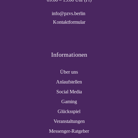
info@pzvs.berlin
Kontaktformular
Informationen
Über uns
Anlaufstellen
Social Media
Gaming
Glücksspiel
Veranstaltungen
Messenger-Ratgeber