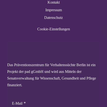
Kontakt
Impressum
Datenschutz
Cookie-Einstellungen
Das Präventionszentrum für Verhaltenssüchte Berlin ist ein
Projekt der pad gGmbH und wird aus Mitteln der
Senatsverwaltung für Wissenschaft, Gesundheit und Pflege
finanziert.
E-Mail