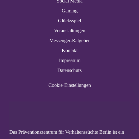
Social Media
Gaming
Glücksspiel
Veranstaltungen
Messenger-Ratgeber
Kontakt
Impressum
Datenschutz
Cookie-Einstellungen
Das Präventionszentrum für Verhaltenssüchte Berlin ist ein