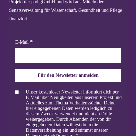
Projekt der pad gGmbH und wird aus Mitteln der
Senatsverwaltung für Wissenschaft, Gesundheit und Pflege
finanziert.
E-Mail
Für den Newsletter anmelden
Unser kostenloser Newsletter informiert dich per
E-Mail über Neuigkeiten aus unserem Projekt und
Aktuelles zum Thema Verhaltenssüchte. Deine
hier eingegebenen Daten werden lediglich zu
diesem Zweck verwendet und nicht an Dritte
weitergegeben. Durch Absenden der von dir
eingegebenen Daten willigst du in die
Datenverarbeitung ein und stimmst unserer
Datenschutzerklärung zu.