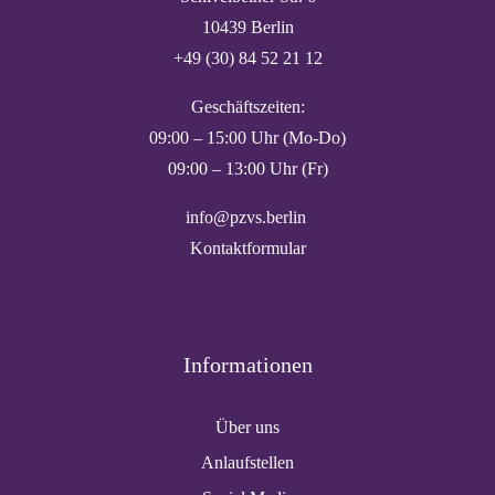
10439 Berlin
+49 (30) 84 52 21 12
Geschäftszeiten:
09:00 – 15:00 Uhr (Mo-Do)
09:00 – 13:00 Uhr (Fr)
info@pzvs.berlin
Kontaktformular
Informationen
Über uns
Anlaufstellen