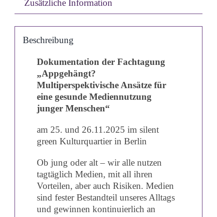
Zusätzliche Information
Beschreibung
Dokumentation der Fachtagung
„Appgehängt?
Multiperspektivische Ansätze für
eine gesunde Mediennutzung
junger Menschen“
am 25. und 26.11.2025 im silent
green Kulturquartier in Berlin
Ob jung oder alt – wir alle nutzen
tagtäglich Medien, mit all ihren
Vorteilen, aber auch Risiken. Medien
sind fester Bestandteil unseres Alltags
und gewinnen kontinuierlich an