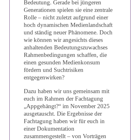
Bedeutung. Gerade bei jüngeren
Generationen spielen sie eine zentrale
Rolle – nicht zuletzt aufgrund einer
hoch dynamischen Medienlandschaft
und ständig neuer Phänomene. Doch
wie können wir angesichts dieses
anhaltenden Bedeutungszuwachses
Rahmenbedingungen schaffen, die
einen gesunden Medienkonsum
fördern und Suchtrisiken
entgegenwirken?
Dazu haben wir uns gemeinsam mit
euch im Rahmen der Fachtagung
„Appgehängt?“ im November 2025
ausgetauscht. Die Ergebnisse der
Fachtagung haben wir für euch in
einer Dokumentation
zusammengestellt – von Vorträgen