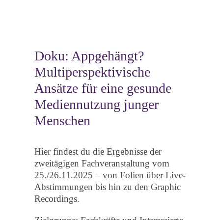
Doku: Appgehängt?
Multiperspektivische
Ansätze für eine gesunde
Mediennutzung junger
Menschen
Hier findest du die Ergebnisse der
zweitägigen Fachveranstaltung vom
25./26.11.2025 – von Folien über Live-
Abstimmungen bis hin zu den Graphic
Recordings.