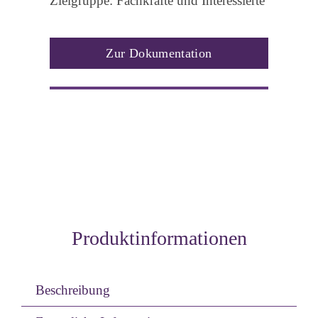
Zielgruppe: Fachkräfte und Interessierte
Zur Dokumentation
Produktinformationen
Beschreibung