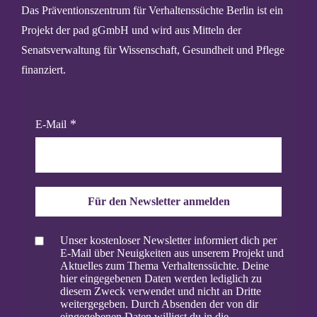
Das Präventionszentrum für Verhaltenssüchte Berlin ist ein
Projekt der pad gGmbH und wird aus Mitteln der
Senatsverwaltung für Wissenschaft, Gesundheit und Pflege
finanziert.
E-Mail
Für den Newsletter anmelden
Unser kostenloser Newsletter informiert dich per
E-Mail über Neuigkeiten aus unserem Projekt und
Aktuelles zum Thema Verhaltenssüchte. Deine
hier eingegebenen Daten werden lediglich zu
diesem Zweck verwendet und nicht an Dritte
weitergegeben. Durch Absenden der von dir
eingegebenen Daten willigst du in die