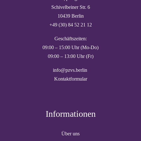
Schivelbeiner Str. 6
10439 Berlin
+49 (30) 84 52 21 12
Geschäftszeiten:
09:00 – 15:00 Uhr (Mo-Do)
09:00 – 13:00 Uhr (Fr)
info@pzvs.berlin
Kontaktformular
Informationen
Über uns