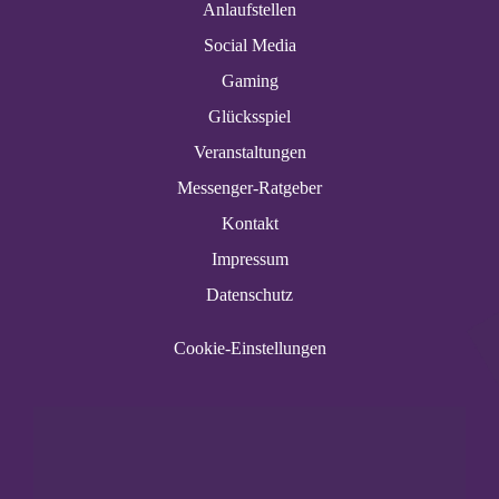
Anlaufstellen
Social Media
Gaming
Glücksspiel
Veranstaltungen
Messenger-Ratgeber
Kontakt
Impressum
Datenschutz
Cookie-Einstellungen