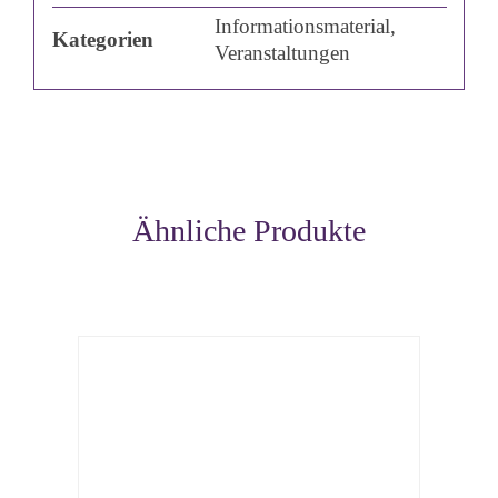
Informationsmaterial,
Kategorien
Veranstaltungen
Ähnliche Produkte
Details