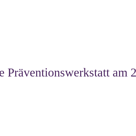
e Präventionswerkstatt am 2