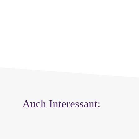
Auch Interessant: