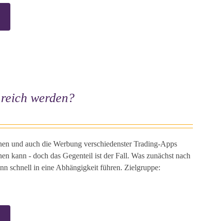
e reich werden?
nnen und auch die Werbung verschiedenster Trading-Apps
hen kann - doch das Gegenteil ist der Fall. Was zunächst nach
nn schnell in eine Abhängigkeit führen. Zielgruppe: