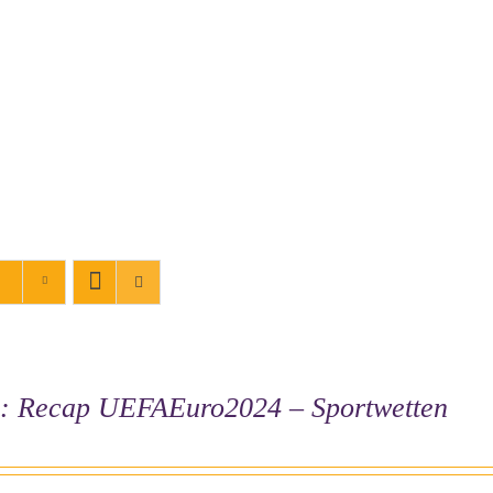
o: Recap UEFAEuro2024 – Sportwetten