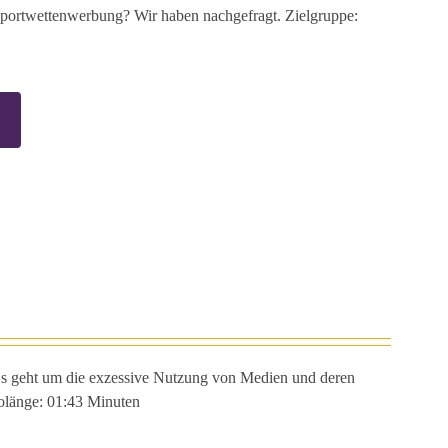
ortwettenwerbung? Wir haben nachgefragt. Zielgruppe:
 Es geht um die exzessive Nutzung von Medien und deren
eolänge: 01:43 Minuten