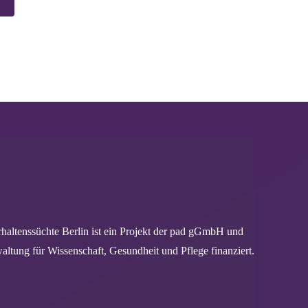
haltenssüchte Berlin ist ein Projekt der pad gGmbH und
altung für Wissenschaft, Gesundheit und Pflege finanziert.