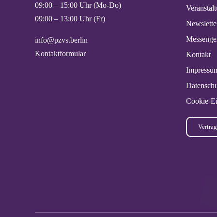
09:00 – 15:00 Uhr (Mo-Do)
Veranstal
09:00 – 13:00 Uhr (Fr)
Newslette
Messenge
info@pzvs.berlin
Kontaktformular
Kontakt
Impressu
Datenschu
Cookie-Ei
Vertrag