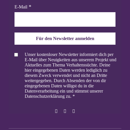
E-Mail
Für den Newsletter anmelden
Unser kostenloser Newsletter informiert dich per
E-Mail über Neuigkeiten aus unserem Projekt und
Aktuelles zum Thema Verhaltenssüchte. Deine
hier eingegebenen Daten werden lediglich zu
diesem Zweck verwendet und nicht an Dritte
weitergegeben. Durch Absenden der von dir
eingegebenen Daten willigst du in die
Datenverarbeitung ein und stimmst unserer
Datenschutzerklärung zu.