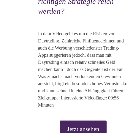
richtigen Strategie reich
werden?
In dem Video geht es um die Risiken von
Daytrading. Zahlreiche Finfluencer:innen und
auch die Werbung verschiedenster Trading-
Apps suggerieren jedoch, dass man mit
Daytrading einfach relativ schnelles Geld
machen kann - doch das Gegenteil ist der Fall.
Was zunächst nach verlockenden Gewinnen
aussieht, birgt ein besonders hohes Verlustrisiko
und kann schnell in eine Abhängigkeit führen.
Zielgruppe: Interessierte Videolänge: 00:56
Minuten
Jetzt ansehen