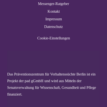
Messenger-Ratgeber
Kontakt
Impressum
Datenschutz
Cookie-Einstellungen
Das Präventionszentrum für Verhaltenssüchte Berlin ist ein
Projekt der pad gGmbH und wird aus Mitteln der
Senatsverwaltung für Wissenschaft, Gesundheit und Pflege
finanziert.