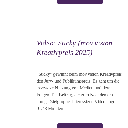
Video: Sticky (mov.vision
Kreativpreis 2025)
"Sticky" gewinnt beim mov.vision Kreativpreis
den Jury- und Publikumspreis. Es geht um die
exzessive Nutzung von Medien und deren
Folgen. Ein Beitrag, der zum Nachdenken
anregt. Zielgruppe: Interessierte Videolänge:
01:43 Minuten