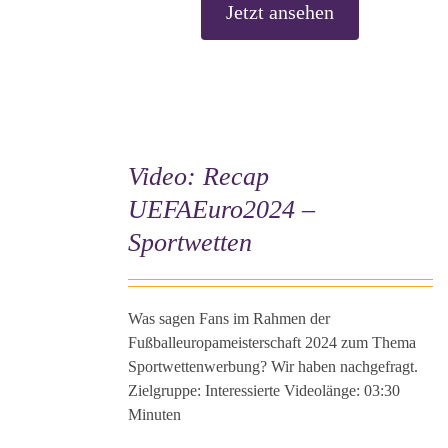
Jetzt ansehen
Video: Recap
UEFAEuro2024 –
Sportwetten
Was sagen Fans im Rahmen der
Fußballeuropameisterschaft 2024 zum Thema
Sportwettenwerbung? Wir haben nachgefragt.
Zielgruppe: Interessierte Videolänge: 03:30
Minuten