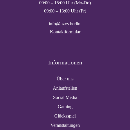
09:00 – 15:00 Uhr (Mo-Do)
09:00 – 13:00 Uhr (Fr)
info@pzvs.berlin
Kontaktformular
Informationen
Über uns
Anlaufstellen
Social Media
Gaming
Glücksspiel
Veranstaltungen