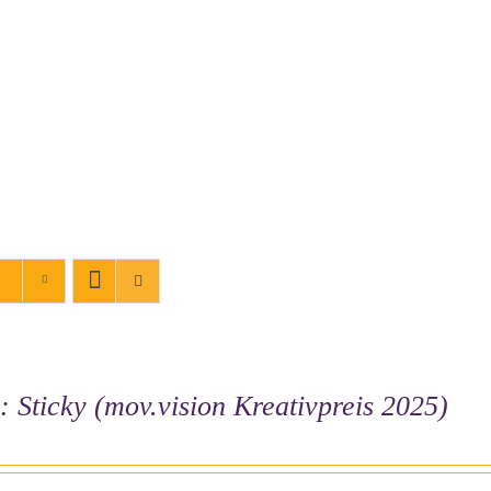
: Sticky (mov.vision Kreativpreis 2025)