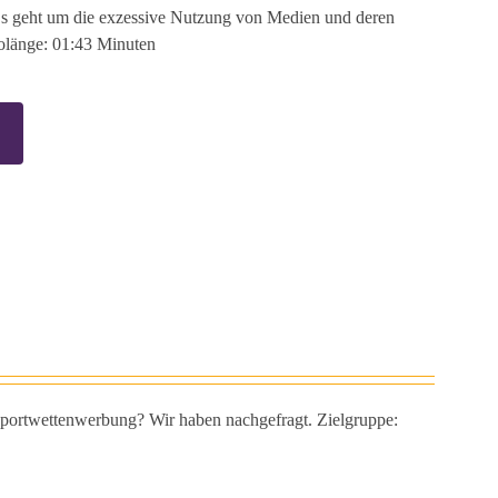
 Es geht um die exzessive Nutzung von Medien und deren
eolänge: 01:43 Minuten
ortwettenwerbung? Wir haben nachgefragt. Zielgruppe: