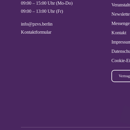
09:00 – 15:00 Uhr (Mo-Do)
Veranstal
09:00 – 13:00 Uhr (Fr)
Newslette
Messenge
info@pzvs.berlin
Kontaktformular
Kontakt
Impressu
Datenschu
Cookie-Ei
Vertrag