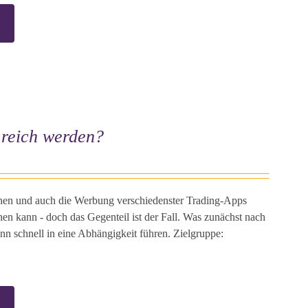
e reich werden?
nnen und auch die Werbung verschiedenster Trading-Apps
hen kann - doch das Gegenteil ist der Fall. Was zunächst nach
nn schnell in eine Abhängigkeit führen. Zielgruppe: