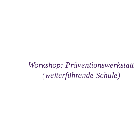
DETAILS
Workshop: Präventionswerkstatt
(weiterführende Schule)