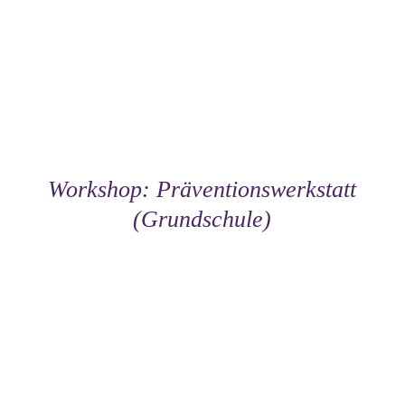
DETAILS
Workshop: Präventionswerkstatt
(Grundschule)