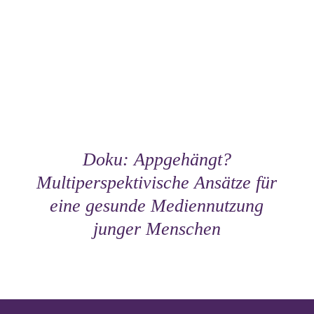
Doku: Appgehängt?
Multiperspektivische Ansätze für
eine gesunde Mediennutzung
junger Menschen