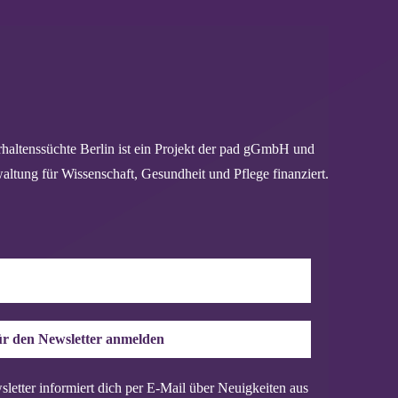
haltenssüchte Berlin ist ein Projekt der pad gGmbH und
altung für Wissenschaft, Gesundheit und Pflege finanziert.
r den Newsletter anmelden
letter informiert dich per E-Mail über Neuigkeiten aus