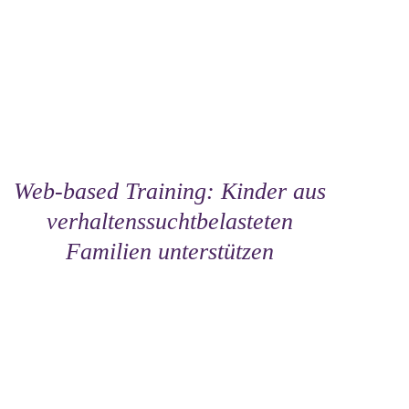
Web-based Training: Kinder aus
verhaltenssuchtbelasteten
Familien unterstützen