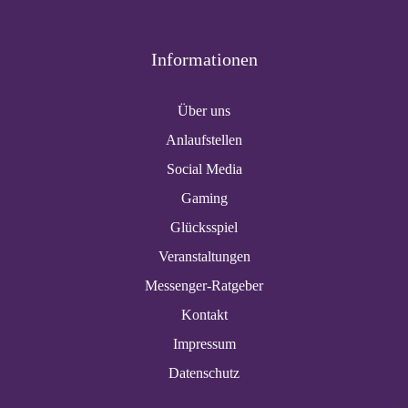
Informationen
Über uns
Anlaufstellen
Social Media
Gaming
Glücksspiel
Veranstaltungen
Messenger-Ratgeber
Kontakt
Impressum
Datenschutz