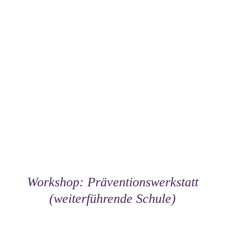
Workshop: Präventionswerkstatt
(weiterführende Schule)