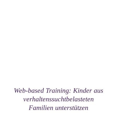
Web-based Training: Kinder aus
verhaltenssuchtbelasteten
Familien unterstützen