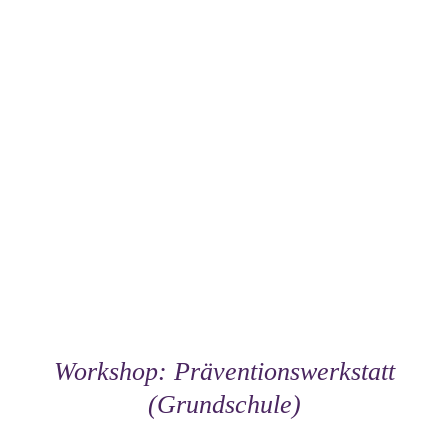
Workshop: Präventionswerkstatt
(Grundschule)