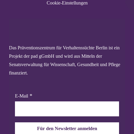
Cookie-Einstellungen
Das Präventionszentrum für Verhaltenssüchte Berlin ist ein
Projekt der pad gGmbH und wird aus Mitteln der
Senatsverwaltung für Wissenschaft, Gesundheit und Pflege
finanziert.
E-Mail
Für den Newsletter anmelden