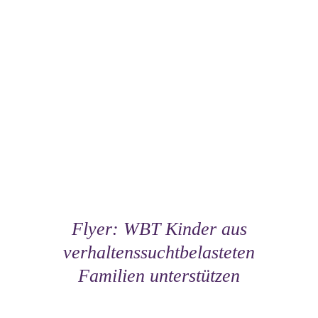
Flyer: WBT Kinder aus
verhaltenssuchtbelasteten
Familien unterstützen