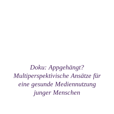
Doku: Appgehängt?
Multiperspektivische Ansätze für
eine gesunde Mediennutzung
junger Menschen