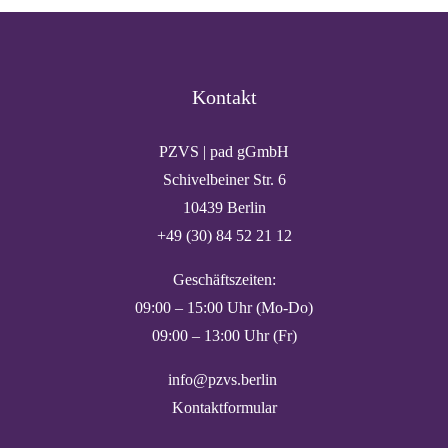
Kontakt
PZVS | pad gGmbH
Schivelbeiner Str. 6
10439 Berlin
+49 (30) 84 52 21 12
Geschäftszeiten:
09:00 – 15:00 Uhr (Mo-Do)
09:00 – 13:00 Uhr (Fr)
info@pzvs.berlin
Kontaktformular