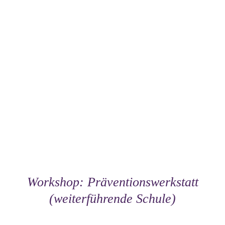
Workshop: Präventionswerkstatt
(weiterführende Schule)