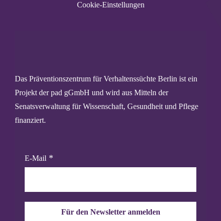
Cookie-Einstellungen
Das Präventionszentrum für Verhaltenssüchte Berlin ist ein
Projekt der pad gGmbH und wird aus Mitteln der
Senatsverwaltung für Wissenschaft, Gesundheit und Pflege
finanziert.
E-Mail
Für den Newsletter anmelden