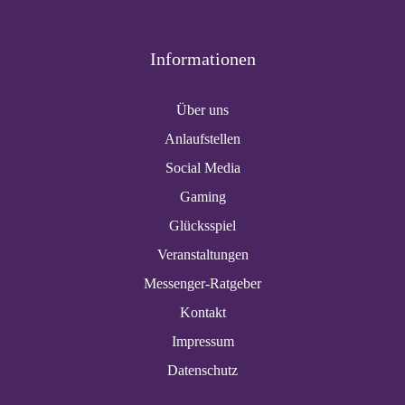
Informationen
Über uns
Anlaufstellen
Social Media
Gaming
Glücksspiel
Veranstaltungen
Messenger-Ratgeber
Kontakt
Impressum
Datenschutz