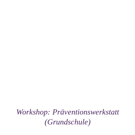
Workshop: Präventionswerkstatt
(Grundschule)