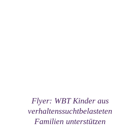
Flyer: WBT Kinder aus
verhaltenssuchtbelasteten
Familien unterstützen