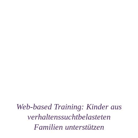
Web-based Training: Kinder aus
verhaltenssuchtbelasteten
Familien unterstützen