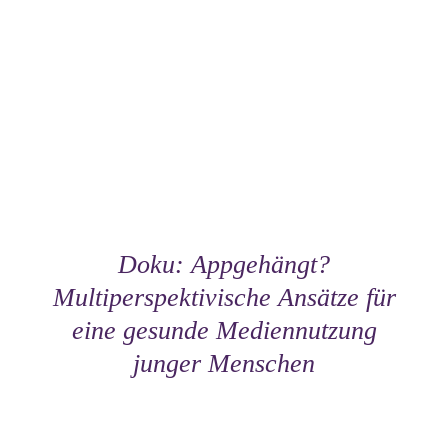
Doku: Appgehängt?
Multiperspektivische Ansätze für
eine gesunde Mediennutzung
junger Menschen