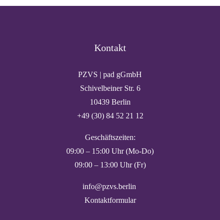
Kontakt
PZVS | pad gGmbH
Schivelbeiner Str. 6
10439 Berlin
+49 (30) 84 52 21 12
Geschäftszeiten:
09:00 – 15:00 Uhr (Mo-Do)
09:00 – 13:00 Uhr (Fr)
info@pzvs.berlin
Kontaktformular