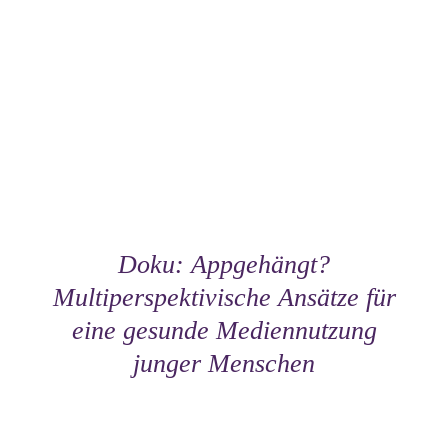
Doku: Appgehängt?
Multiperspektivische Ansätze für
eine gesunde Mediennutzung
junger Menschen