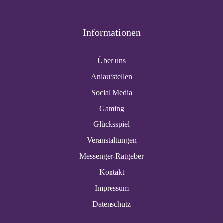
Informationen
Über uns
Anlaufstellen
Social Media
Gaming
Glücksspiel
Veranstaltungen
Messenger-Ratgeber
Kontakt
Impressum
Datenschutz