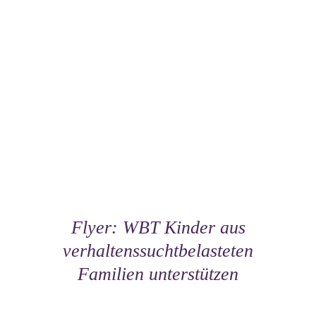
Flyer: WBT Kinder aus
verhaltenssuchtbelasteten
Familien unterstützen