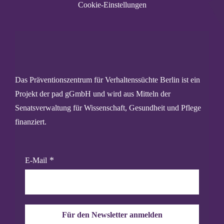
Cookie-Einstellungen
Das Präventionszentrum für Verhaltenssüchte Berlin ist ein
Projekt der pad gGmbH und wird aus Mitteln der
Senatsverwaltung für Wissenschaft, Gesundheit und Pflege
finanziert.
E-Mail
Für den Newsletter anmelden