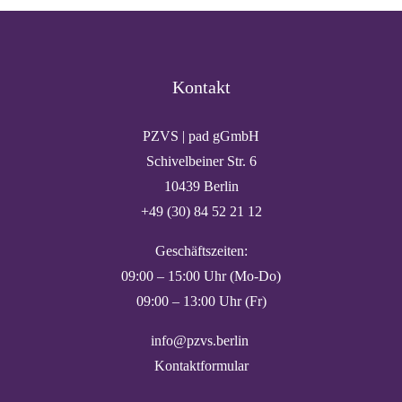
Kontakt
PZVS | pad gGmbH
Schivelbeiner Str. 6
10439 Berlin
+49 (30) 84 52 21 12
Geschäftszeiten:
09:00 – 15:00 Uhr (Mo-Do)
09:00 – 13:00 Uhr (Fr)
info@pzvs.berlin
Kontaktformular