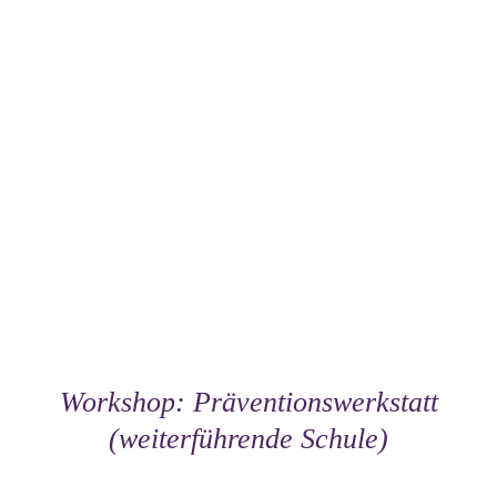
Workshop: Präventionswerkstatt
(weiterführende Schule)