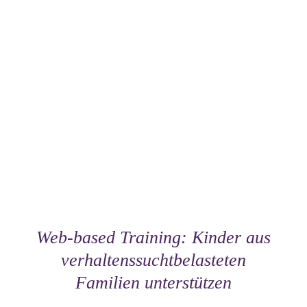
Web-based Training: Kinder aus
verhaltenssuchtbelasteten
Familien unterstützen