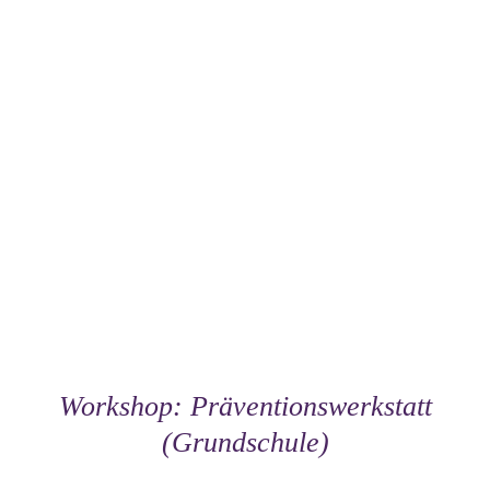
Workshop: Präventionswerkstatt
(Grundschule)