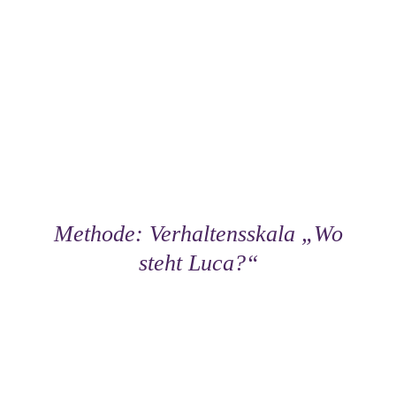
Methode: Verhaltensskala „Wo
steht Luca?“