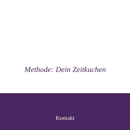
Methode: Dein Zeitkuchen
Kontakt