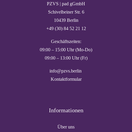
PZVS | pad gGmbH
Schivelbeiner Str. 6
10439 Berlin
+49 (30) 84 52 21 12
Geschäftszeiten:
09:00 – 15:00 Uhr (Mo-Do)
09:00 – 13:00 Uhr (Fr)
info@pzvs.berlin
Kontaktformular
Informationen
Über uns