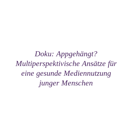
Doku: Appgehängt?
Multiperspektivische Ansätze für
eine gesunde Mediennutzung
junger Menschen