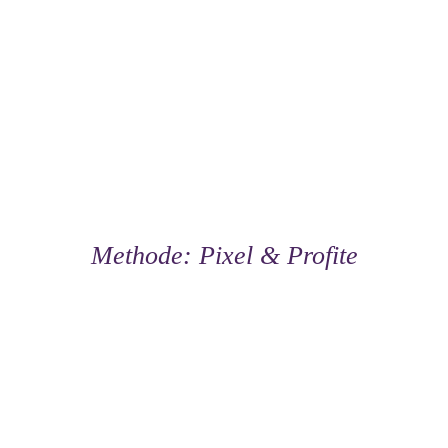
Methode: Pixel & Profite