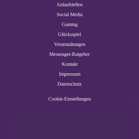
Anlaufstellen
Social Media
Gaming
Glücksspiel
Veranstaltungen
Messenger-Ratgeber
Kontakt
Impressum
Datenschutz
Cookie-Einstellungen