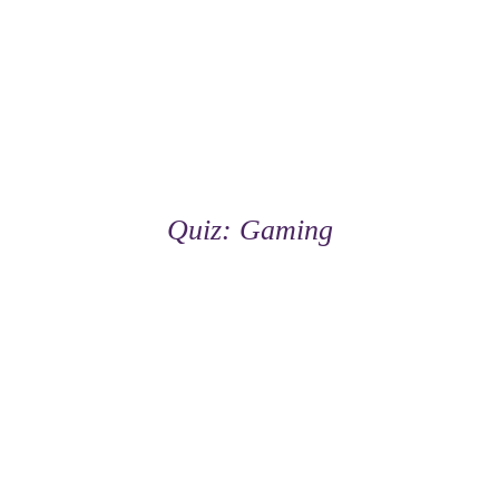
Quiz: Gaming