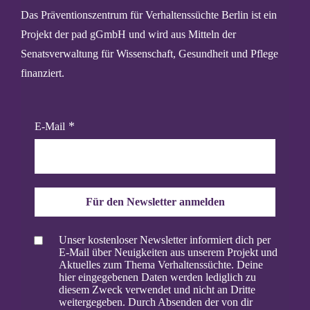
Das Präventionszentrum für Verhaltenssüchte Berlin ist ein
Projekt der pad gGmbH und wird aus Mitteln der
Senatsverwaltung für Wissenschaft, Gesundheit und Pflege
finanziert.
E-Mail
Für den Newsletter anmelden
Unser kostenloser Newsletter informiert dich per
E-Mail über Neuigkeiten aus unserem Projekt und
Aktuelles zum Thema Verhaltenssüchte. Deine
hier eingegebenen Daten werden lediglich zu
diesem Zweck verwendet und nicht an Dritte
weitergegeben. Durch Absenden der von dir