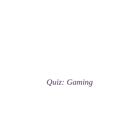
Quiz: Gaming