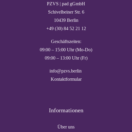
PZVS | pad gGmbH
Schivelbeiner Str. 6
10439 Berlin
+49 (30) 84 52 21 12
Geschäftszeiten:
09:00 – 15:00 Uhr (Mo-Do)
09:00 – 13:00 Uhr (Fr)
info@pzvs.berlin
Kontaktformular
Informationen
Über uns