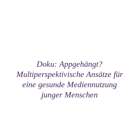
Doku: Appgehängt?
Multiperspektivische Ansätze für
eine gesunde Mediennutzung
junger Menschen