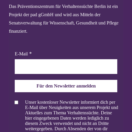
Das Präventionszentrum für Verhaltenssüchte Berlin ist ein
Projekt der pad gGmbH und wird aus Mitteln der
Senatsverwaltung für Wissenschaft, Gesundheit und Pflege
finanziert.
E-Mail
Für den Newsletter anmelden
Unser kostenloser Newsletter informiert dich per
E-Mail über Neuigkeiten aus unserem Projekt und
Aktuelles zum Thema Verhaltenssüchte. Deine
hier eingegebenen Daten werden lediglich zu
diesem Zweck verwendet und nicht an Dritte
weitergegeben. Durch Absenden der von dir