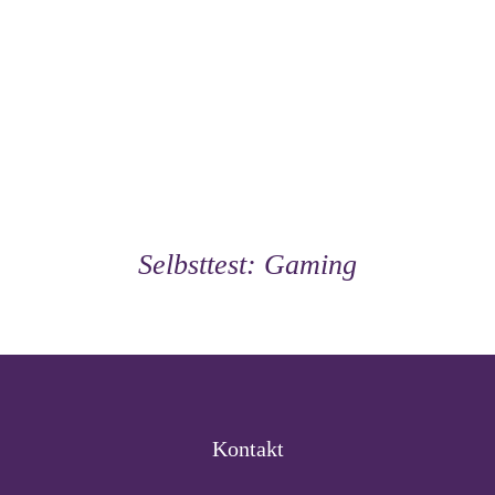
Selbsttest: Gaming
Kontakt