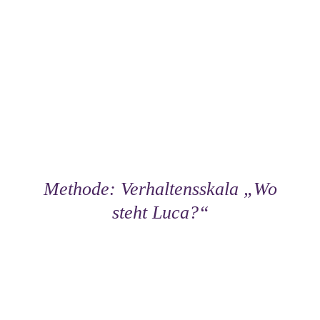
Methode: Verhaltensskala „Wo
steht Luca?“