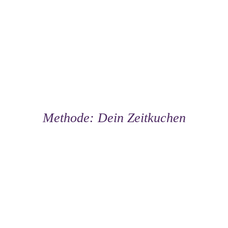
Methode: Dein Zeitkuchen