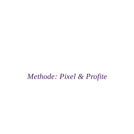
Methode: Pixel & Profite