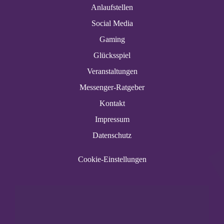
Anlaufstellen
Social Media
Gaming
Glücksspiel
Veranstaltungen
Messenger-Ratgeber
Kontakt
Impressum
Datenschutz
Cookie-Einstellungen