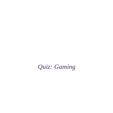
Quiz: Gaming