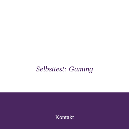
Selbsttest: Gaming
Kontakt