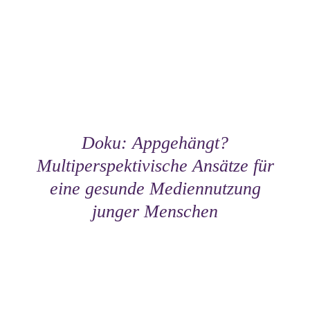
Doku: Appgehängt?
Multiperspektivische Ansätze für
eine gesunde Mediennutzung
junger Menschen