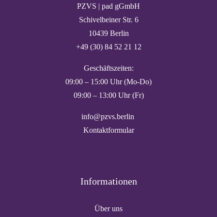
PZVS | pad gGmbH
Schivelbeiner Str. 6
10439 Berlin
+49 (30) 84 52 21 12
Geschäftszeiten:
09:00 – 15:00 Uhr (Mo-Do)
09:00 – 13:00 Uhr (Fr)
info@pzvs.berlin
Kontaktformular
Informationen
Über uns