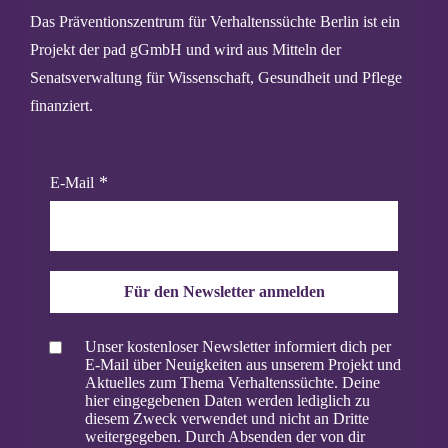
Das Präventionszentrum für Verhaltenssüchte Berlin ist ein
Projekt der pad gGmbH und wird aus Mitteln der
Senatsverwaltung für Wissenschaft, Gesundheit und Pflege
finanziert.
E-Mail
Für den Newsletter anmelden
Unser kostenloser Newsletter informiert dich per
E-Mail über Neuigkeiten aus unserem Projekt und
Aktuelles zum Thema Verhaltenssüchte. Deine
hier eingegebenen Daten werden lediglich zu
diesem Zweck verwendet und nicht an Dritte
weitergegeben. Durch Absenden der von dir