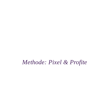
Methode: Pixel & Profite