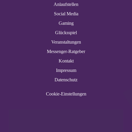
Anlaufstellen
Social Media
Gaming
Glücksspiel
Veranstaltungen
Messenger-Ratgeber
Kontakt
Impressum
Datenschutz
Cookie-Einstellungen