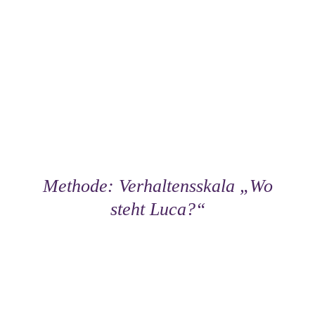
Methode: Verhaltensskala „Wo
steht Luca?“