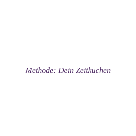
Methode: Dein Zeitkuchen