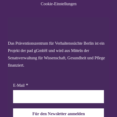
Cookie-Einstellungen
Das Präventionszentrum für Verhaltenssüchte Berlin ist ein
Projekt der pad gGmbH und wird aus Mitteln der
Senatsverwaltung für Wissenschaft, Gesundheit und Pflege
finanziert.
E-Mail
Für den Newsletter anmelden