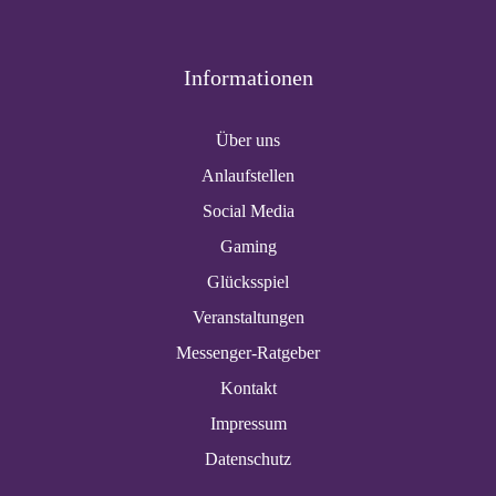
Informationen
Über uns
Anlaufstellen
Social Media
Gaming
Glücksspiel
Veranstaltungen
Messenger-Ratgeber
Kontakt
Impressum
Datenschutz