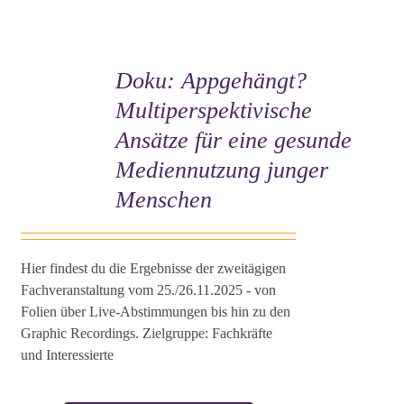
Doku: Appgehängt?
Multiperspektivische
Ansätze für eine gesunde
Mediennutzung junger
Menschen
Hier findest du die Ergebnisse der zweitägigen
Fachveranstaltung vom 25./26.11.2025 - von
Folien über Live-Abstimmungen bis hin zu den
Graphic Recordings. Zielgruppe: Fachkräfte
und Interessierte