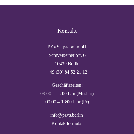
Kontakt
PZVS | pad gGmbH
Schivelbeiner Str. 6
10439 Berlin
+49 (30) 84 52 21 12
Geschäftszeiten:
09:00 – 15:00 Uhr (Mo-Do)
09:00 – 13:00 Uhr (Fr)
info@pzvs.berlin
Kontaktformular