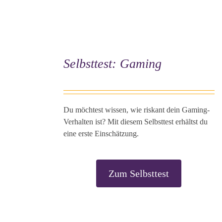
Selbsttest: Gaming
Du möchtest wissen, wie riskant dein Gaming-
Verhalten ist? Mit diesem Selbsttest erhältst du
eine erste Einschätzung.
Zum Selbsttest