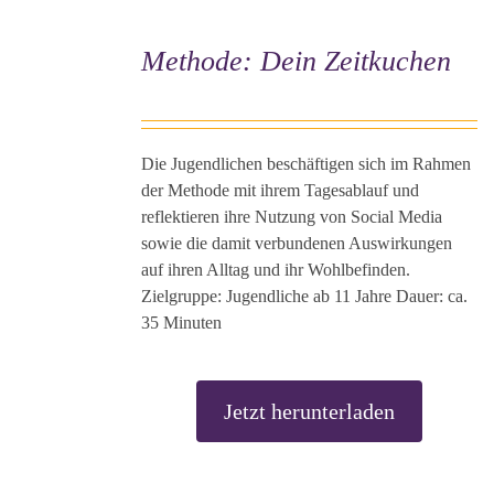
Methode: Dein Zeitkuchen
Die Jugendlichen beschäftigen sich im Rahmen
der Methode mit ihrem Tagesablauf und
reflektieren ihre Nutzung von Social Media
sowie die damit verbundenen Auswirkungen
auf ihren Alltag und ihr Wohlbefinden.
Zielgruppe: Jugendliche ab 11 Jahre Dauer: ca.
35 Minuten
Jetzt herunterladen