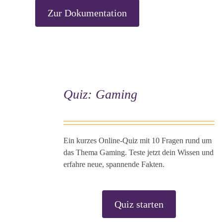
Zur Dokumentation
Quiz: Gaming
Ein kurzes Online-Quiz mit 10 Fragen rund um
das Thema Gaming. Teste jetzt dein Wissen und
erfahre neue, spannende Fakten.
Quiz starten