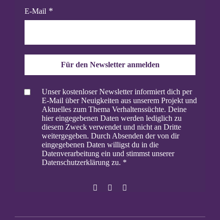
E-Mail
Für den Newsletter anmelden
Unser kostenloser Newsletter informiert dich per
E-Mail über Neuigkeiten aus unserem Projekt und
Aktuelles zum Thema Verhaltenssüchte. Deine
hier eingegebenen Daten werden lediglich zu
diesem Zweck verwendet und nicht an Dritte
weitergegeben. Durch Absenden der von dir
eingegebenen Daten willigst du in die
Datenverarbeitung ein und stimmst unserer
Datenschutzerklärung zu.