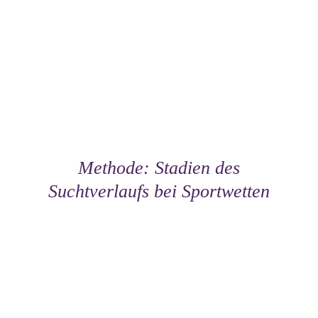
Methode: Stadien des
Suchtverlaufs bei Sportwetten