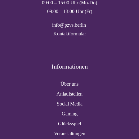
09:00 – 15:00 Uhr (Mo-Do)
09:00 – 13:00 Uhr (Fr)
info@pzvs.berlin
Kontaktformular
Informationen
Über uns
Anlaufstellen
Social Media
Gaming
Glücksspiel
Veranstaltungen