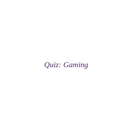
Quiz: Gaming