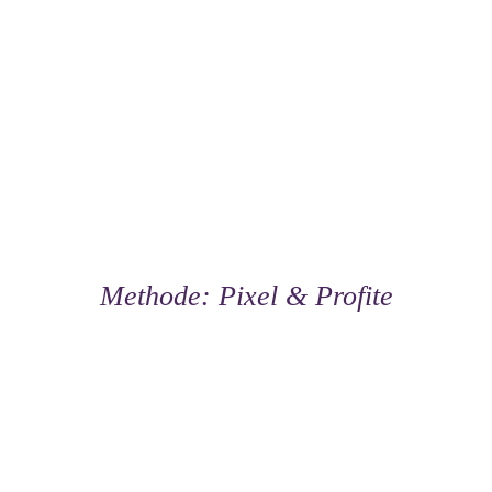
Methode: Pixel & Profite