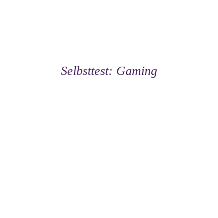
Selbsttest: Gaming