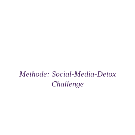
Methode: Social-Media-Detox
Challenge