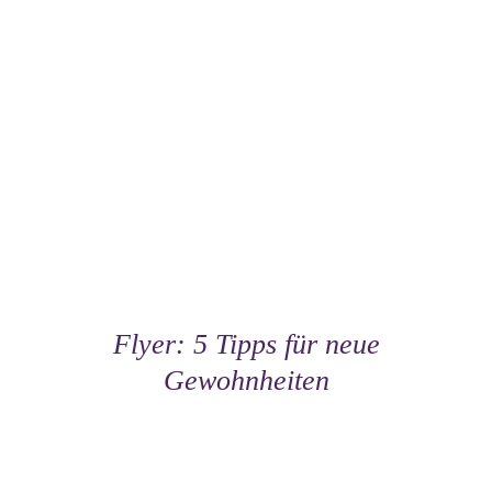
Flyer: 5 Tipps für neue
Gewohnheiten