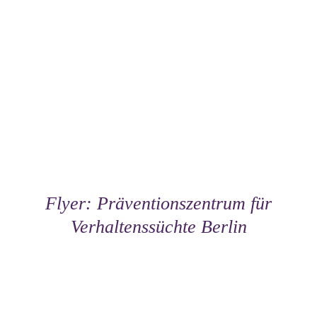
Flyer: Präventionszentrum für
Verhaltenssüchte Berlin