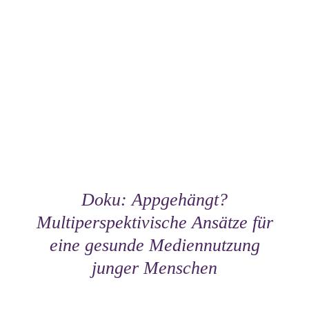
Doku: Appgehängt?
Multiperspektivische Ansätze für
eine gesunde Mediennutzung
junger Menschen