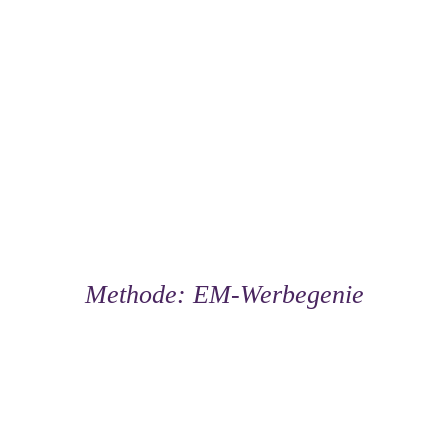
Methode: EM-Werbegenie