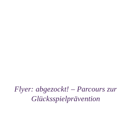
Flyer: abgezockt! – Parcours zur
Glücksspielprävention