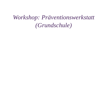
Workshop: Präventionswerkstatt
(Grundschule)