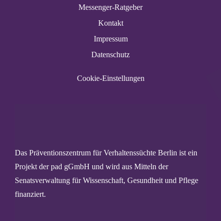
Messenger-Ratgeber
Kontakt
Impressum
Datenschutz
Cookie-Einstellungen
Das Präventionszentrum für Verhaltenssüchte Berlin ist ein
Projekt der pad gGmbH und wird aus Mitteln der
Senatsverwaltung für Wissenschaft, Gesundheit und Pflege
finanziert.