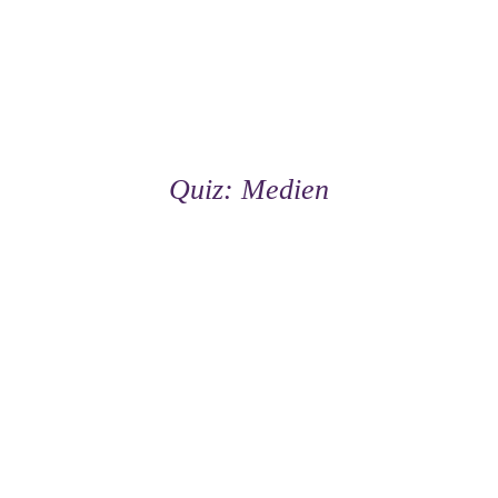
Quiz: Medien