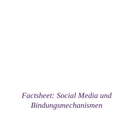
Factsheet: Social Media und
Bindungsmechanismen