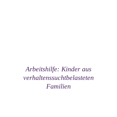
Arbeitshilfe: Kinder aus
verhaltenssuchtbelasteten
Familien