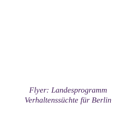
Flyer: Landesprogramm
Verhaltenssüchte für Berlin