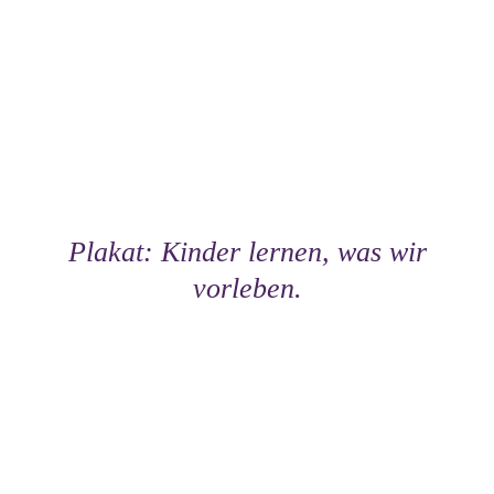
Plakat: Kinder lernen, was wir
vorleben.