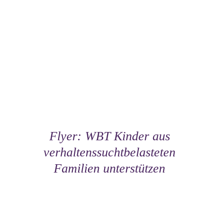
Flyer: WBT Kinder aus
verhaltenssuchtbelasteten
Familien unterstützen