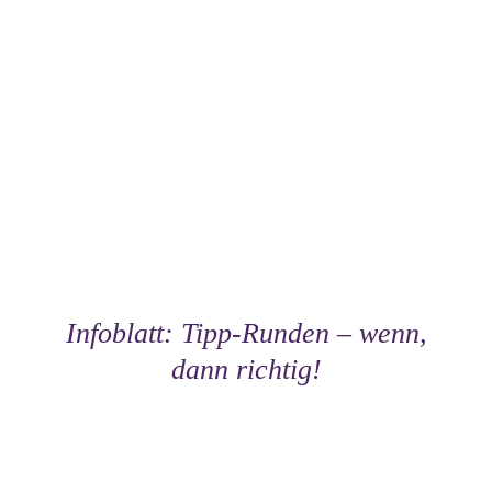
Infoblatt: Tipp-Runden – wenn,
dann richtig!