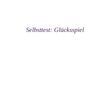
Selbsttest: Glücksspiel