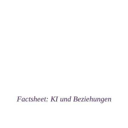
Factsheet: KI und Beziehungen