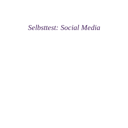
Selbsttest: Social Media